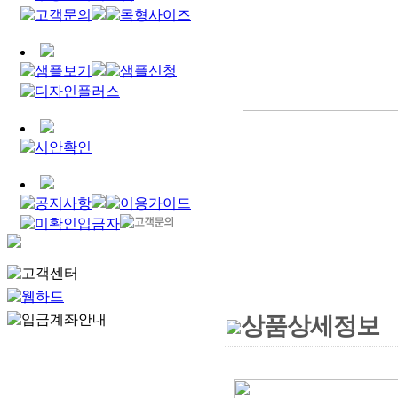
상품상세정보