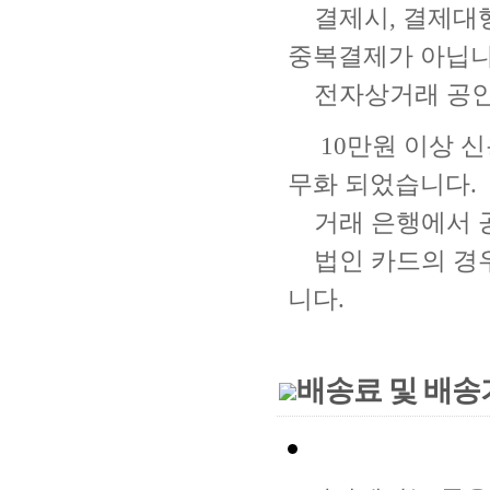
결제시, 결제대
중복결제가 아닙니
전자상거래 공인
10만원 이상 신
무화 되었습니다.
거래 은행에서 
법인 카드의 경
니다.
배송료 및 배송