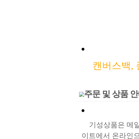
캔버스백,
주문 및 상품 
기성
상품은
메일
이트에서 온라인으