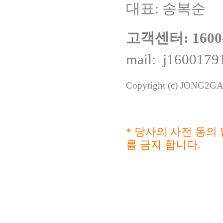
대표: 송복순
고객센터: 1600-
mail:
j1600179
Copyright (c) JONG2GAB
* 당사의 사전 동의 
를 금지 합니다.