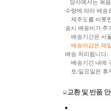
당사에서는 묶음당
수량에
따라 배송
제주도를 비롯
송시 배송비가 추
배송기간은 서울/
배송마감은 매일
배송 처리됩니다.
배송기간 내에 
토/일요일은 휴
교환 및 반품 