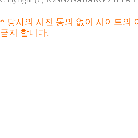
* 당사의 사전 동의 없이 사이트의 이
금지 합니다.