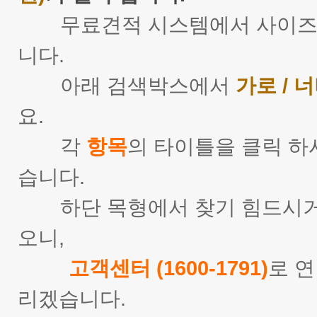
무료견적 시스템에서 사이즈
니다.
아래 검색박스에서
가로 / 너
요.
각
항목
의 타이틀을 클릭 
습니다.
하단 목형에서 찾기 힘드시거
오니,
고객센터 (1600-1791)
로 
리겠습니다.